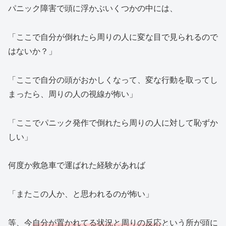
パニック障害で頭に浮かぶいくつかの中には、
「ここで自分が倒れたら周りの人に変な目で見られるので
はないか？」
「ここで自分の頭がおかしくなって、変な行動を取ってし
まったら、周りの人の視線が怖い」
「ここでパニック発作で倒れたら周りの人に対して恥ずか
しい」
何度か救急車で運ばれた経験があれば
「またこの人か、と思われるのが怖い」
等、今
自分が置かれてる状況と周りの反応
という所が頭に