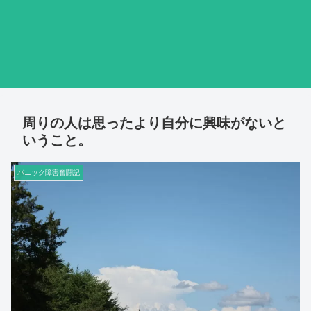
周りの人は思ったより自分に興味がないと
いうこと。
パニック障害奮闘記