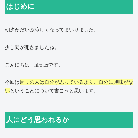
はじめに
朝夕がだいぶ涼しくなってまいりました。
少し間が開きましたね。
こんにちは。hirotterです。
今回は
周りの人は自分が思っているより、自分に興味がな
い
ということについて書こうと思います。
人にどう思われるか