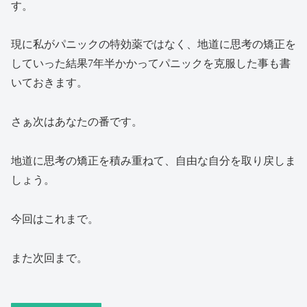
す。
現に私がパニックの特効薬ではなく、地道に思考の矯正を
していった結果7年半かかってパニックを克服した事も書
いておきます。
さぁ次はあなたの番です。
地道に思考の矯正を積み重ねて、自由な自分を取り戻しま
しょう。
今回はこれまで。
また次回まで。