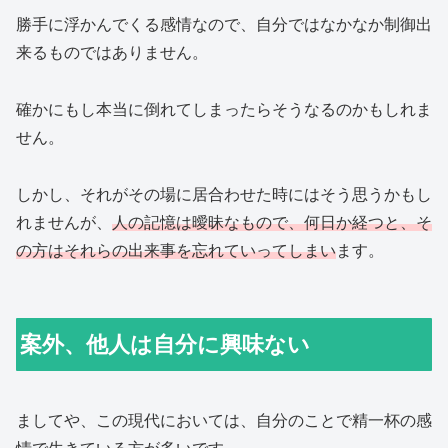
勝手に浮かんでくる感情なので、自分ではなかなか制御出
来るものではありません。
確かにもし本当に倒れてしまったらそうなるのかもしれま
せん。
しかし、それがその場に居合わせた時にはそう思うかもし
れませんが、
人の記憶は曖昧なもので、何日か経つと、そ
の方はそれらの出来事を忘れていってしまい
ます。
案外、他人は自分に興味ない
ましてや、この現代においては、自分のことで精一杯の感