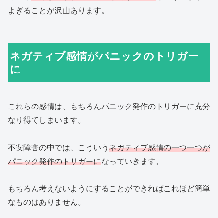
よぎることが沢山あります。
ネガティブ感情がパニックのトリガー
に
これらの感情は、もちろんパニック発作のトリガーに充分
なり得てしまいます。
不安障害の中では、こういう
ネガティブ感情の一つ一つが
パニック発作のトリガーに
なっていきます。
もちろん考えないようにすることができればこれほど簡単
なものはありません。