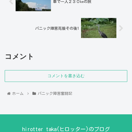
車で一人２３０㎞の旅
パニック障害克服その後1
コメント
コメントを書き込む
ホーム
パニック障害奮闘記
hirotter taka(ヒロッター)のブログ