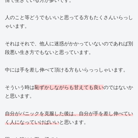
情で生きている方が多いです。
人のこと等どうでもいいと思ってる方もたくさんいらっし
ゃいます。
それはそれで、他人に迷惑がかかっていないのであれば別
段悪い生き方でもないと思っています。
中には手を差し伸べて頂ける方もいらっっしゃいます。
そういう時は
恥ずかしながらも甘えても良い
のではないか
と思います。
自分がパニックを克服した後は、自分が手を差し伸べてい
く人になっていけばいい
と思います。