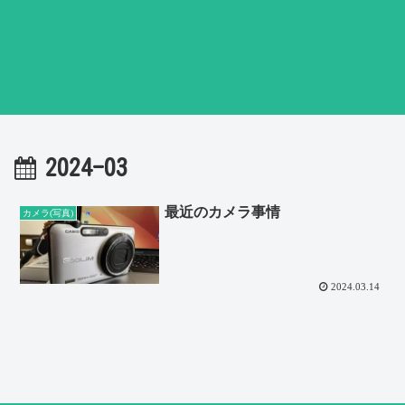
2024-03
最近のカメラ事情
カメラ(写真)
2024.03.14