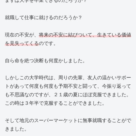
まずは大学を卒業できるのだろうか？
就職して仕事に就けるのだろうか？
現在の不安が、
将来の不安に結びついて、生きている価値
を見失ってくる
のです。
自ら命を絶つ決断も何度かしました。
しかしこの大学時代は、周りの先輩、友人の温かいサポー
トがあって何度も何度も予期不安と闘って、今振り返って
も不思議なのですが、２１歳の夏にほぼ克服できました。
この時は３年半で克服することができました。
そして地元のスーパーマーケットに無事就職することがで
きました。