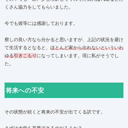
くさん協力をしてもらいました。
今でも彼等には感謝しております。
察しの良い方なら分かると思いますが、上記の状況を避け
て生活するとなると、
ほとんど家から出れないといういわ
ゆる
引きこもり
になってしまいます。現に私がそうでし
た。
将来への不安
その状態が続くと将来の不安が出てくる訳です。