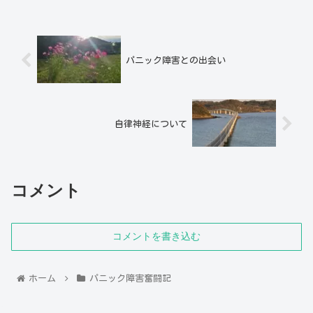
パニック障害との出会い
自律神経について
コメント
コメントを書き込む
ホーム
パニック障害奮闘記