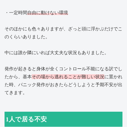
・一定時間
自由に動けない環境
そのほかにも色々ありますが、ざっと頭に浮かぶだけでこ
のくらいありました。
中には誰か隣にいれば大丈夫な状況もありました。
発作が起きると身体が全くコントロール不能になる訳でし
たから、基本
その場から逃れることが難しい状況
に置かれ
た時、パニック発作がおきたらどうしようと予期不安が出
てきます。
1人で居る不安