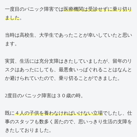
一度目のパニック障害では
医療機関は受診せずに乗り切り
ました
。
当時は高校生、大学生であったことが幸いしていたと思い
ます。
実質、生活には充分支障はきたしていましたが、留年のリ
スクはあったにしても、最悪食いっぱぐれることはなんと
か避けられていたので、乗り切ることができました。
2度目のパニック障害は３０歳の時。
既に
４人の子供を養わなければいけない立場
でしたし、仕
事のスタッフも数多く居たので、思いっきり生活の支障を
きたしておりました。