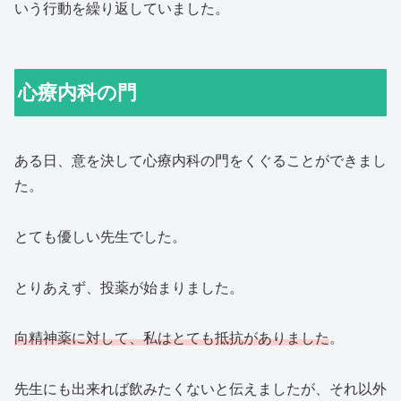
いう行動を繰り返していました。
心療内科の門
ある日、意を決して心療内科の門をくぐることができまし
た。
とても優しい先生でした。
とりあえず、投薬が始まりました。
向精神薬に対して、私はとても抵抗がありました
。
先生にも出来れば飲みたくないと伝えましたが、それ以外