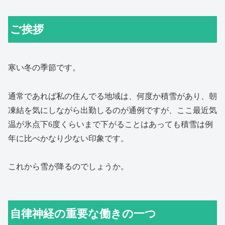
ご挨拶
寒い冬の季節です。
通常であれば私の住んでる地域は、何度か積雪があり、朝
凍結を気にしながら出勤しるのが通例ですが、ここ最近気
温が氷点下6度くらいまで下がることはあっても積雪は例
年に比べかなり少ない印象です。
これから雪が降るのでしょうか。
自律神経の重要な働きの一つ