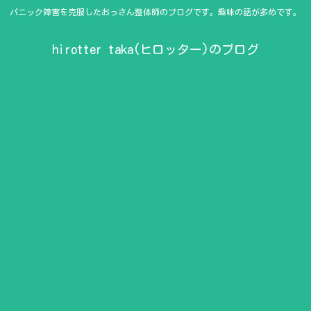
パニック障害を克服したおっさん整体師のブログです。趣味の話が多めです。
hirotter taka(ヒロッター)のブログ