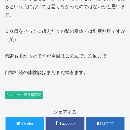
るという点においては悪くなかったのではないかと思いま
す。
５０歳をとっくに超えた今の私の身体では到底無理ですが
（笑）
余談も多かったですが今回はこの辺で、次回まで
自律神経の体験談はまだまだ続きます。
パニック障害奮闘記
シェアする
Twitter
Facebook
はてブ