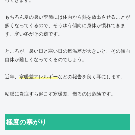
ってきます。
もちろん夏の暑い季節には体内から熱を放出させることが
多くなってくるので、そうゆう傾向に身体が慣れてきま
す。寒い冬がその逆です。
ところが、暑い日と寒い日の気温差が大きいと、その傾向
自体が難しくなってくるのでしょう。
近年、
寒暖差アレルギー
などの報告を良く耳にします。
粘膜に炎症すら起こす寒暖差。侮るのは危険です。
極度の寒がり