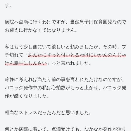
す。
病院へ点滴に行くわけですが、当然息子は保育園児なので
お迎えに行かなくてはなりません。
私はもう少し側にいて欲しいと頼みましたが、その時、ブ
チ切れて「
あんたにずっと付いとるわけにいかんのんじゃ
けん勝手にしんさい
」っと言われました。
冷静に考えれば当たり前の事を言われただけなのですが、
パニック発作中の私は心拍数がもっと上がり、パニック発
作が酷くなりました。
相当なストレスだったんだと思いました。
何とか病院に着いて、点滴受けても、なかなか発作が治り