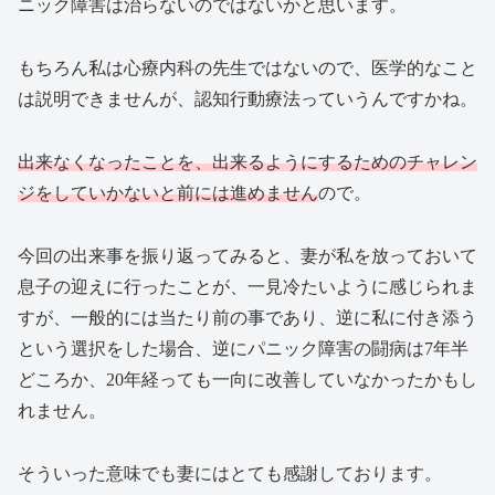
ニック障害は治らないのではないかと思います。
もちろん私は心療内科の先生ではないので、医学的なこと
は説明できませんが、認知行動療法っていうんですかね。
出来なくなったことを、出来るようにするためのチャレン
ジをしていかないと前には進めません
ので。
今回の出来事を振り返ってみると、妻が私を放っておいて
息子の迎えに行ったことが、一見冷たいように感じられま
すが、一般的には当たり前の事であり、逆に私に付き添う
という選択をした場合、逆にパニック障害の闘病は7年半
どころか、20年経っても一向に改善していなかったかもし
れません。
そういった意味でも妻にはとても感謝しております。