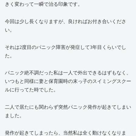
きく変わって一瞬で治る印象です。
今回は少し長くなりますが、良ければお付き合いくださ
い。
それは2度目のパニック障害が発症して3年目くらいでし
た。
パニック絶不調だった私は一人で外出できるはずもなく、
いつもと同様に妻と保育園時の末っ子のスイミングスクー
ルに行ってた時でした。
二人で居たにも関わらず突然パニック発作が起きてしまい
ました。
発作が起きてしまったら、当然私は全く動けなくなりま