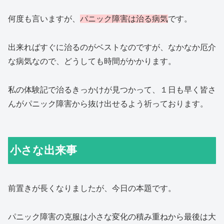
何度も言いますが、
パニック障害は治る病気
です。
出来ればすぐに治るのがベストなのですが、なかなか厄介
な病気なので、どうしても時間がかかります。
私の体験記で治るきっかけが見つかって、１日も早く皆さ
んがパニック障害から抜け出せるよう祈っております。
小さな出来事
前置きが長くなりましたが、今日の本題です。
パニック障害の克服は小さな変化の積み重ねから最後は大