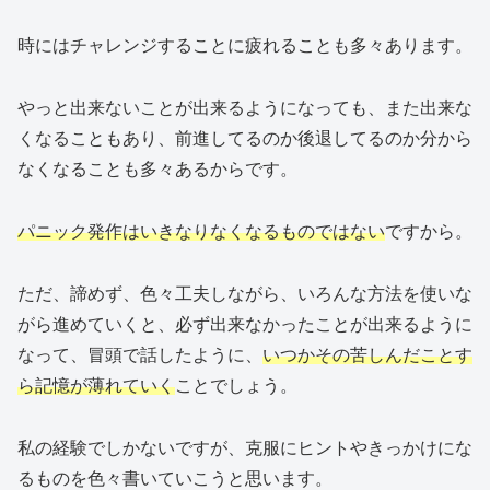
時にはチャレンジすることに疲れることも多々あります。
やっと出来ないことが出来るようになっても、また出来な
くなることもあり、前進してるのか後退してるのか分から
なくなることも多々あるからです。
パニック発作はいきなりなくなるものではない
ですから。
ただ、諦めず、色々工夫しながら、いろんな方法を使いな
がら進めていくと、必ず出来なかったことが出来るように
なって、冒頭で話したように、
いつかその苦しんだことす
ら記憶が薄れていく
ことでしょう。
私の経験でしかないですが、克服にヒントやきっかけにな
るものを色々書いていこうと思います。