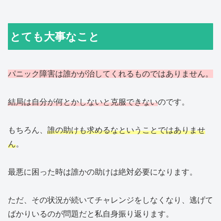
とても大事なこと
パニック障害は誰かが治してくれるものではありません。
結局は自分が何とかしないと克服できない
のです。
もちろん、
誰の助けも求めるなということではありませ
ん
。
最悪に困った時は誰かの助けは絶対必要になります。
ただ、その状況が続いてチャレンジをしなくなり、逃げて
ばかりいるのが問題だと私自身振り返ります。