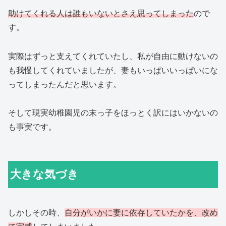
助けてくれる人は誰もいないとさえ思ってしまった
ので
す。
実際はずっと支えてくれていたし、私が自由に動けないの
も我慢してくれていましたが、妻もいっぱいいっぱいにな
ってしまったんだと思います。
そして現実幼稚園児の末っ子をほっとく訳にはいかないの
も事実です。
大きな気づき
しかしその時、
自分がいかに妻に依存していたかを、改め