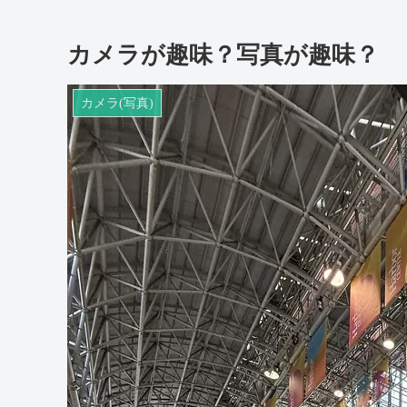
カメラが趣味？写真が趣味？
カメラ(写真)