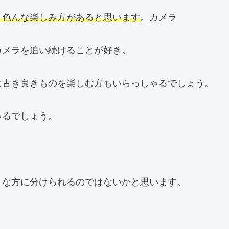
、色んな楽しみ方があると思います
。カメラ
カメラを追い続けることが好き。
に古き良きものを楽しむ方もいらっしゃるでしょう。
ゃるでしょう。
。
きな方に分けられるのではないかと思います。