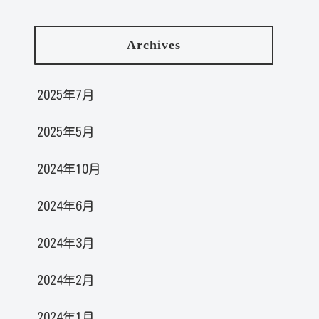
Archives
2025年7月
2025年5月
2024年10月
2024年6月
2024年3月
2024年2月
2024年1月