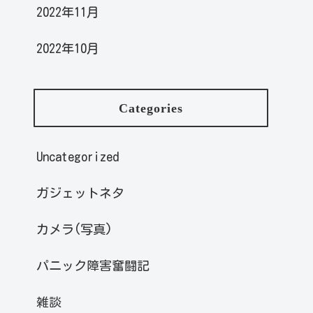
2022年11月
2022年10月
Categories
Uncategorized
ガジェットネタ
カメラ(写真)
パニック障害奮闘記
雑談