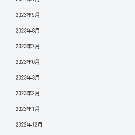
2023年9月
2023年8月
2023年7月
2023年6月
2023年3月
2023年2月
2023年1月
2022年12月