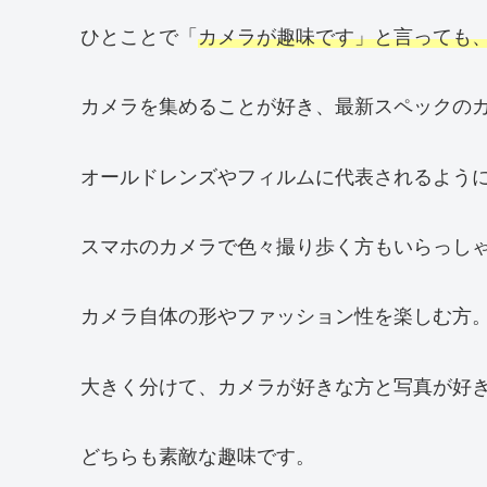
ひとことで「
カメラが趣味です」と言っても
カメラを集めることが好き、最新スペックの
オールドレンズやフィルムに代表されるよう
スマホのカメラで色々撮り歩く方もいらっし
カメラ自体の形やファッション性を楽しむ方
大きく分けて、カメラが好きな方と写真が好
どちらも素敵な趣味です。