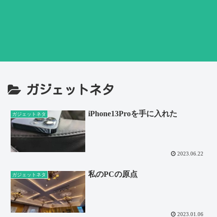
ガジェットネタ
iPhone13Proを手に入れた
ガジェットネタ
2023.06.22
私のPCの原点
ガジェットネタ
2023.01.06