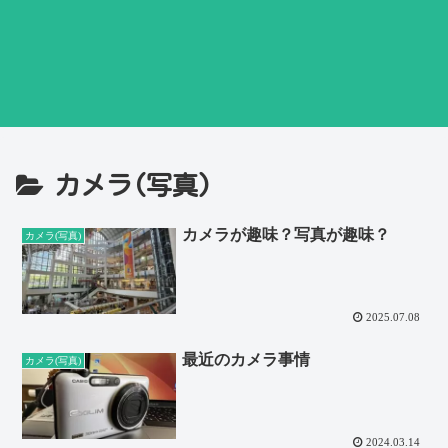
カメラ(写真)
カメラが趣味？写真が趣味？
カメラ(写真)
2025.07.08
最近のカメラ事情
カメラ(写真)
2024.03.14